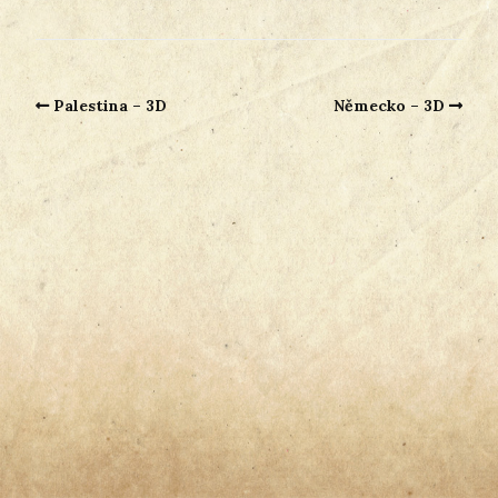
Palestina – 3D
Německo – 3D