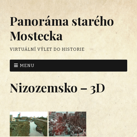
Panoráma starého
Mostecka
VIRTUÁLNÍ VÝLET DO HISTORIE
MENU
Nizozemsko – 3D