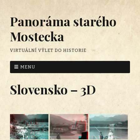
Panoráma starého
Mostecka
VIRTUÁLNÍ VÝLET DO HISTORIE
MENU
Slovensko – 3D