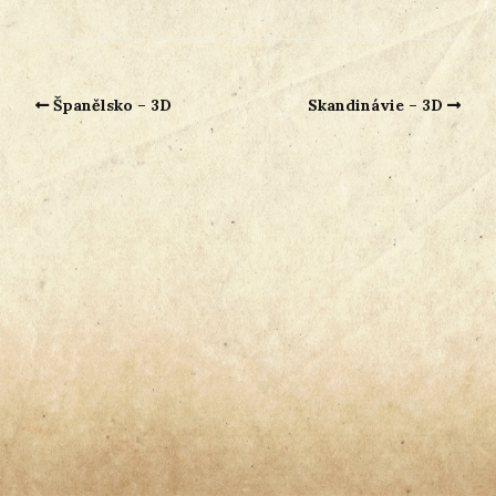
Španělsko – 3D
Skandinávie – 3D